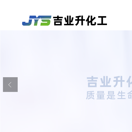
公司首页
公司介绍
公司动态
产品展厅
证书荣誉
联系方式
在线留言