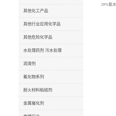
28%氨水
其他化工产品
其他行业应用化学品
其他危险化学品
水处理药剂 污水处理
润滑剂
氟化物系列
耐火材料粘结剂
金属催化剂