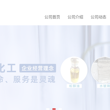
公司首页
公司介绍
公司动态