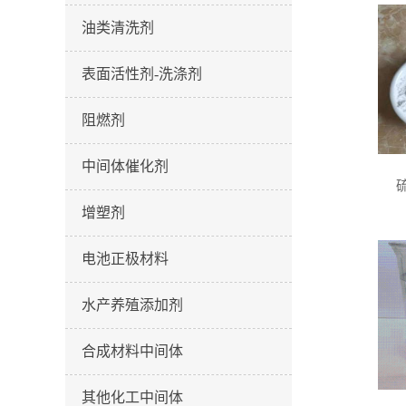
油类清洗剂
表面活性剂-洗涤剂
阻燃剂
中间体催化剂
增塑剂
电池正极材料
水产养殖添加剂
合成材料中间体
其他化工中间体