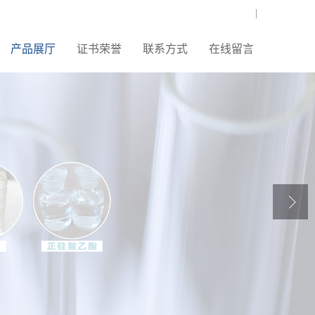
|
产品展厅
证书荣誉
联系方式
在线留言