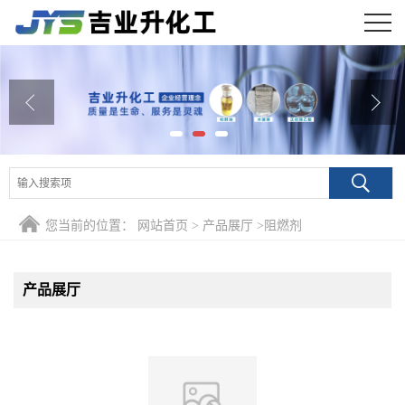
公司首页
公司介绍
公司动态
产品展厅
您当前的位置：
网站首页
>
产品展厅
>
阻燃剂
证书荣誉
联系方式
产品展厅
在线留言