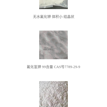
无水氟化钾 体积小 结晶状
氟化氢钾 99含量 CAS号7789-29-9