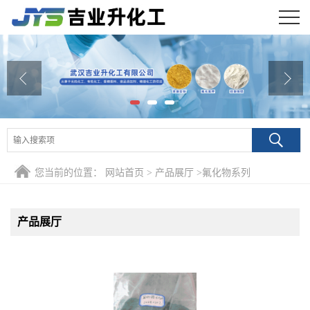
公司首页
公司介绍
公司动态
产品展厅
您当前的位置：
网站首页
>
产品展厅
>
氟化物系列
证书荣誉
联系方式
产品展厅
在线留言