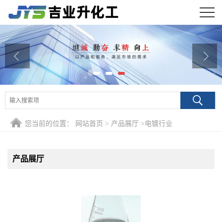
公司首页
公司介绍
公司动态
产品展厅
您当前的位置：
网站首页
>
产品展厅
>
电镀行业
证书荣誉
联系方式
产品展厅
在线留言