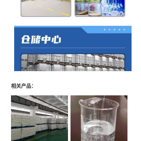
相关产品：