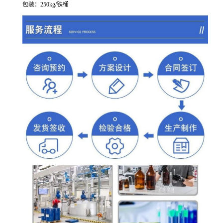
包装：250kg/铁桶