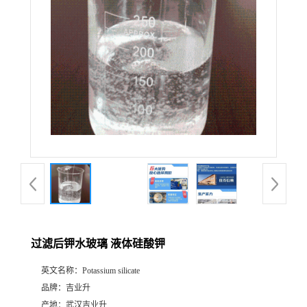
过滤后钾水玻璃 液体硅酸钾
英文名称：
Potassium silicate
品牌：
吉业升
产地：
武汉吉业升