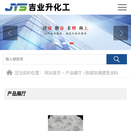
公司首页
公司介绍
公司动态
产品展厅
您当前的位置：
网站首页
>
产品展厅
>
防腐防潮建筑涂料
证书荣誉
联系方式
产品展厅
在线留言