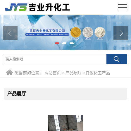
公司首页
公司介绍
公司动态
产品展厅
您当前的位置：
网站首页
>
产品展厅
>
其他化工产品
证书荣誉
联系方式
产品展厅
在线留言