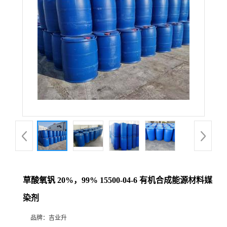
草酸氧钒 20%，99% 15500-04-6 有机合成能源材料媒
染剂
品牌：
吉业升