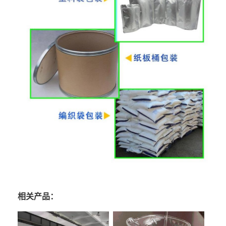
相关产品：