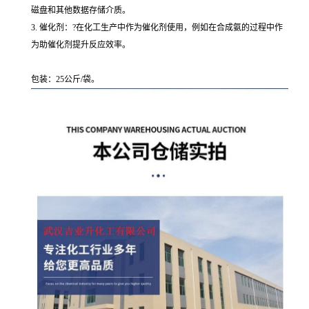
磁盘和其他数据存储介质。
3. 催化剂：?在化工生产中作为催化剂使用，例如在合成氨的过程中作
为助催化剂提升反应效率。
包装：25公斤/袋。