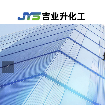
公司首页
公司介绍
公司动态
产品展厅
证书荣誉
联系方式
在线留言