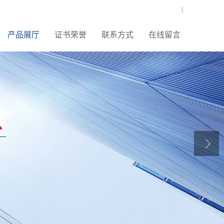
|
产品展厅
证书荣誉
联系方式
在线留言