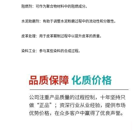
阻燃剂：可作为聚合物材料中的阻燃成分。
水泥助磨剂：有助于调整水泥粉磨过程中的流动性和分散性。
皮革处理：用于皮革鞣制过程中以提升皮革的质量。
染料工业：参与某些染料的合成过程。