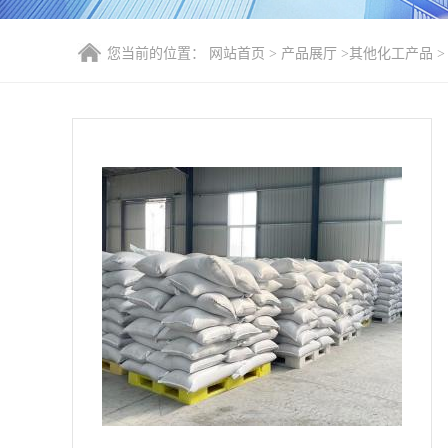
您当前的位置：
网站首页
>
产品展厅
>
其他化工产品
>