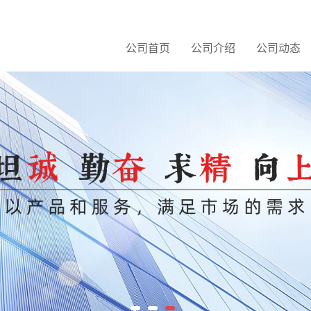
公司首页
公司介绍
公司动态