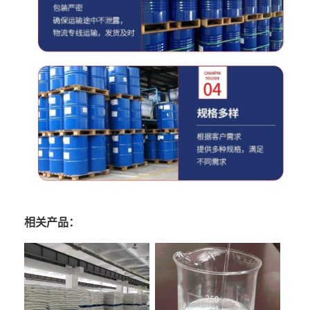
相关产品：