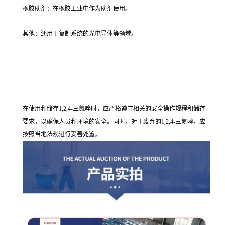
橡胶助剂：在橡胶工业中作为助剂使用。
其他：还用于复制系统的光电导体等领域。
在使用和储存1,2,4-三氮唑时，应严格遵守相关的安全操作规程和储存
要求，以确保人员和环境的安全。同时，对于废弃的1,2,4-三氮唑，应
按照当地法规进行妥善处置。