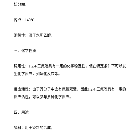
始分解。
闪点：140°C
溶解性：溶于水和乙醇。
三、化学性质
稳定性：1,2,4-三氮唑具有一定的化学稳定性，但在特定条件下可以发
生化学反应，如氧化反应等。
反应活性：由于其分子中含有氮氮双键，因此1,2,4-三氮唑具有一定的
反应活性，可以参与多种化学反应。
四、用途
染料：用于染料的合成。