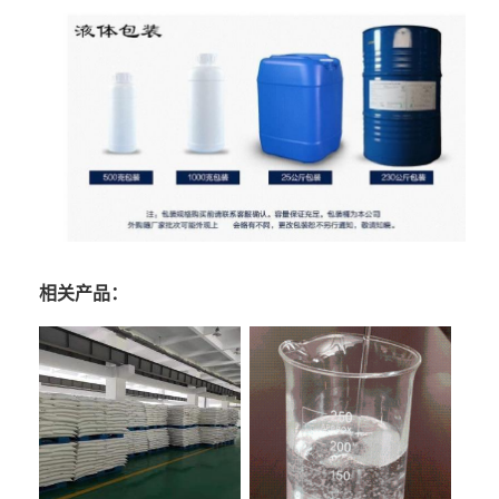
相关产品：