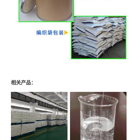
相关产品：