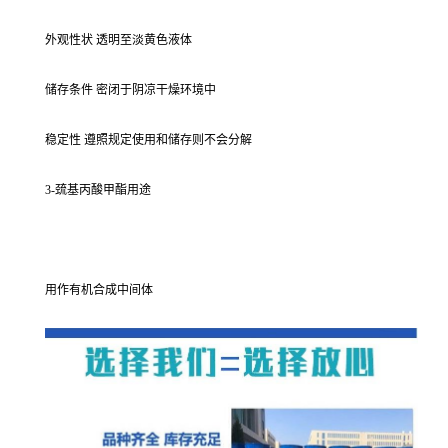
外观性状 透明至淡黄色液体
储存条件 密闭于阴凉干燥环境中
稳定性 遵照规定使用和储存则不会分解
3-巯基丙酸甲酯用途
用作有机合成中间体