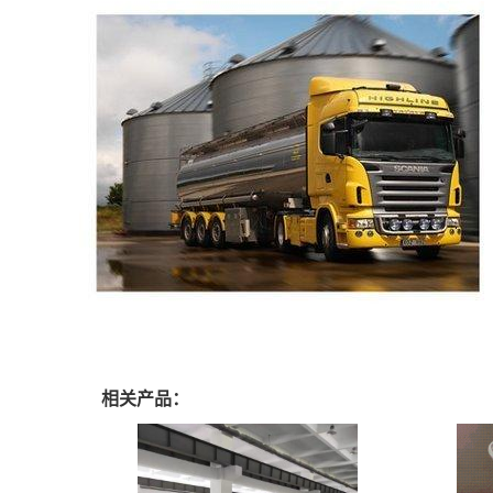
相关产品：