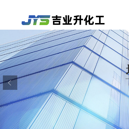
公司首页
公司介绍
公司动态
产品展厅
证书荣誉
联系方式
在线留言