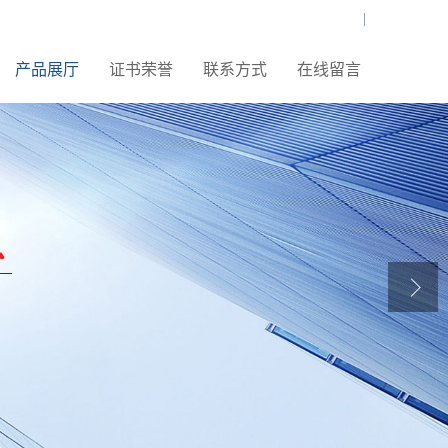
|
产品展厅
证书荣誉
联系方式
在线留言