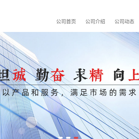
公司首页
公司介绍
公司动态