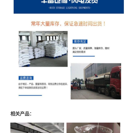
相关产品：