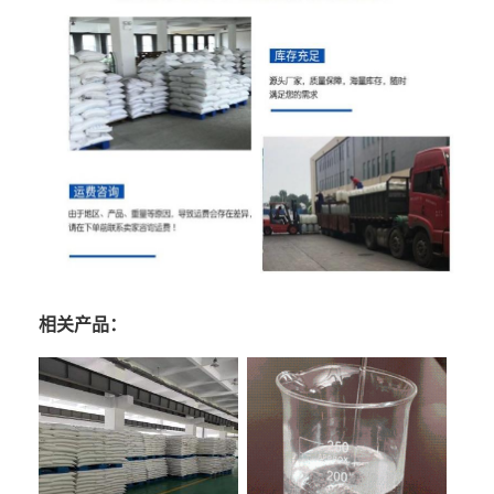
相关产品：