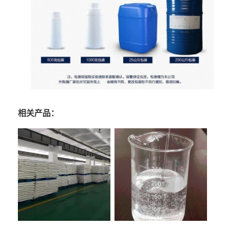
相关产品：