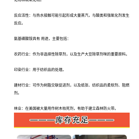
化物和硫氧化物。
反应活性：与热水接触可能引起形成大量蒸汽，与酸类和强氧化剂发生
反应。
氨基磺酸铵具有 用途，主要包括：
农药行业：作为非选择性除草剂，以及生产大豆除草剂咪的重要原料。
印染行业：用于纺织品的处理。
建材行业：可作为树脂交联促进剂，以及纸张、纺织品的柔软剂、阻燃
剂。
林业：在美国被大量用作树木枯死剂，有助于建立森林防火带。