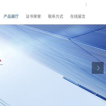
|
产品展厅
证书荣誉
联系方式
在线留言