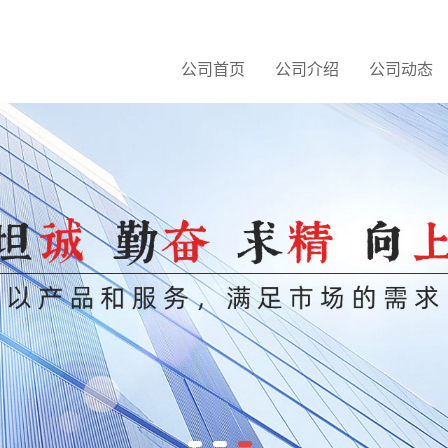
公司首页
公司介绍
公司动态