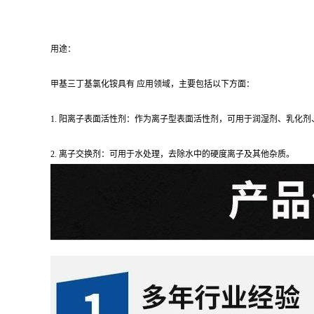
用途：
甲基三丁基氯化铵具有 应用领域，主要包括以下方面：
1. 阳离子表面活性剂：作为离子型表面活性剂，可用于润湿剂、乳化
2. 离子交换剂：可用于水处理，去除水中的硬度离子及其他杂质。