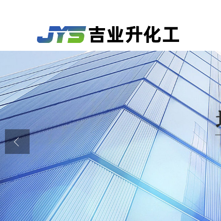
公司首页
公司介绍
公司动态
产品展厅
证书荣誉
联系方式
在线留言