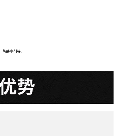
剂、防静电剂等。