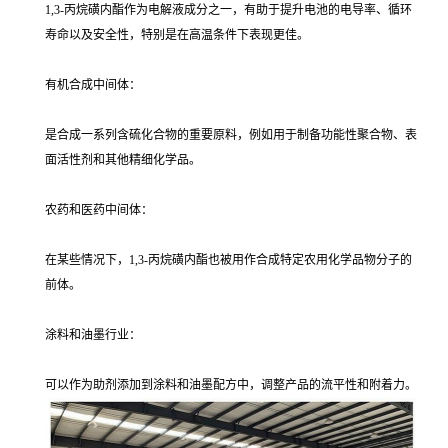
1,3-丙烷磺内酯作为电解液成分之一，有助于提升电池的电导率、循环
寿命以及安全性，特别是在高温条件下表现更佳。
有机合成中间体：
是合成一系列含硫化合物的重要原料，例如用于制备功能性聚合物、表
面活性剂和其他精细化学品。
农药和医药中间体：
在某些情况下，1,3-丙烷磺内酯也被用作合成特定农用化学品物分子的
前体。
涂料和油墨行业：
可以作为助剂添加到涂料和油墨配方中，调整产品的流平性和附着力。