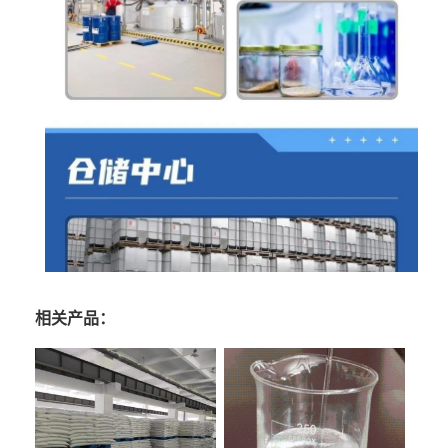
相关产品：