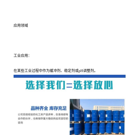
应用领域
工业应用：
在某些工业过程中作为缓冲剂、稳定剂或pH调整剂。