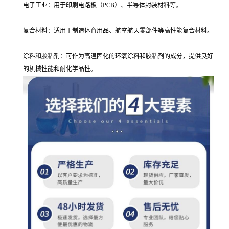
电子工业：用于印刷电路板（PCB）、半导体封装材料等。
复合材料：适用于制造体育用品、航空航天零部件等高性能复合材料。
涂料和胶粘剂：可作为高温固化的环氧涂料和胶粘剂的成分，提供良好
的机械性能和耐化学品性。