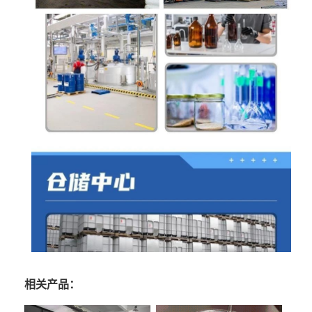
相关产品：