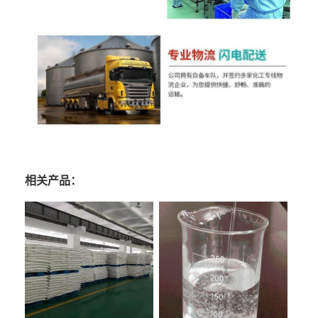
相关产品：