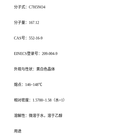
分子式：C7H5NO4
分子量：167.12
CAS号：552-16-9
EINECS登录号：209-004-9
外观与性状：黄白色晶体
熔点：146~148℃
相对密度：1.5700~1.58（水=1）
溶解性：微溶于水，溶于乙醇
用途