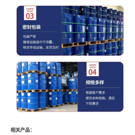
相关产品：