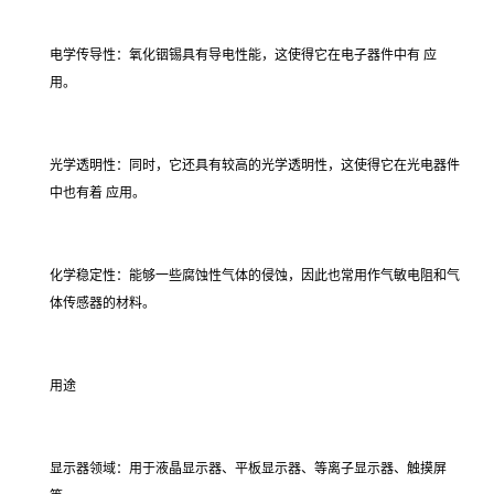
电学传导性：氧化铟锡具有导电性能，这使得它在电子器件中有 应
用。
光学透明性：同时，它还具有较高的光学透明性，这使得它在光电器件
中也有着 应用。
化学稳定性：能够一些腐蚀性气体的侵蚀，因此也常用作气敏电阻和气
体传感器的材料。
用途
显示器领域：用于液晶显示器、平板显示器、等离子显示器、触摸屏