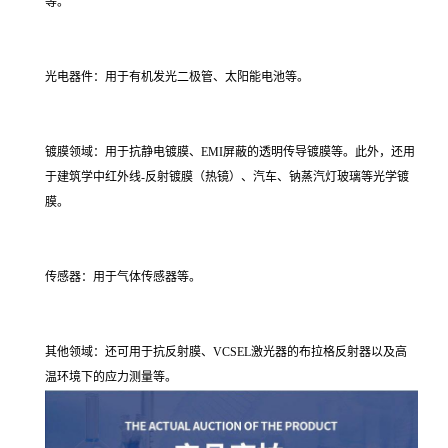
等。
光电器件：用于有机发光二极管、太阳能电池等。
镀膜领域：用于抗静电镀膜、EMI屏蔽的透明传导镀膜等。此外，还用
于建筑学中红外线-反射镀膜（热镜）、汽车、钠蒸汽灯玻璃等光学镀
膜。
传感器：用于气体传感器等。
其他领域：还可用于抗反射膜、VCSEL激光器的布拉格反射器以及高
温环境下的应力测量等。