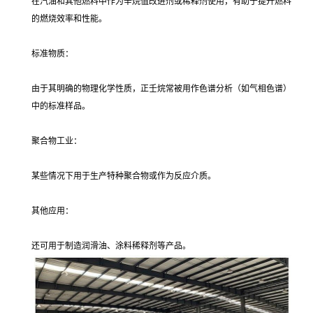
在汽油和其他燃料中作为辛烷值改进剂或稀释剂使用，有助于提升燃料
的燃烧效率和性能。
标准物质：
由于其明确的物理化学性质，正壬烷常被用作色谱分析（如气相色谱）
中的标准样品。
聚合物工业：
某些情况下用于生产特种聚合物或作为反应介质。
其他应用：
还可用于制造润滑油、涂料稀释剂等产品。