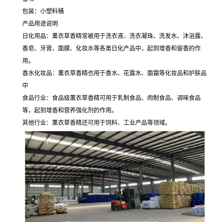
包装：小塑料桶
产品用途说明
日化用品：薰衣草香精常被用于洗衣液、洗衣凝珠、洗发水、沐浴露、
香皂、牙膏、面膜、化妆水等各类日化产品中，起到增香和留香的作
用。
香水化妆品：薰衣草香精也用于香水、花露水、面霜等化妆品和护肤品
中
食品行业：食品级薰衣草香精可用于乳制食品、肉制食品、调味食品
等，起到增香和营养强化剂的作用。
其他行业：薰衣草香精还可用于饲料、工业产品等领域。