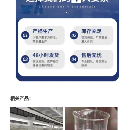
相关产品：