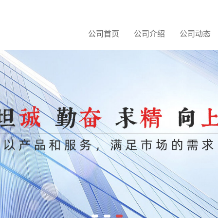
公司首页
公司介绍
公司动态