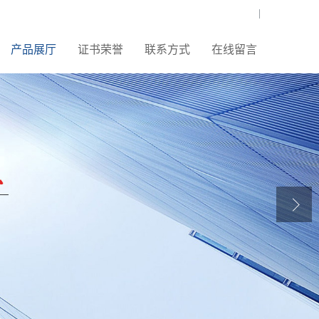
|
产品展厅
证书荣誉
联系方式
在线留言