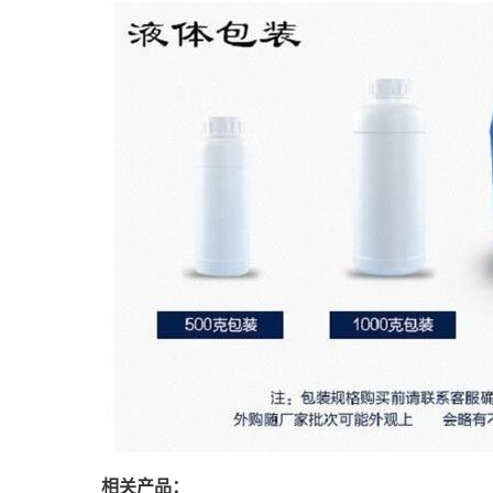
相关产品：