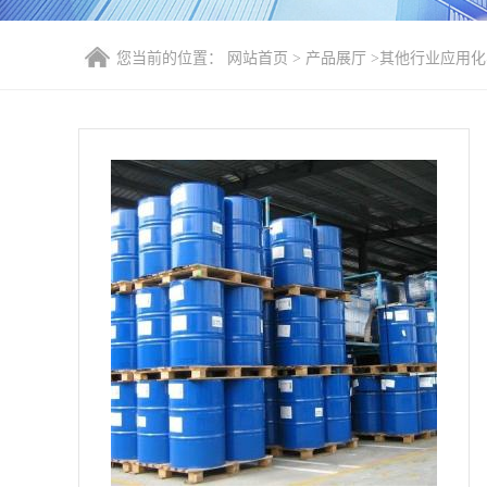
您当前的位置：
网站首页
>
产品展厅
>
其他行业应用化