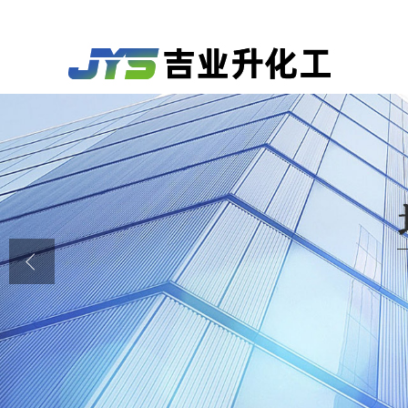
公司首页
公司介绍
公司动态
产品展厅
证书荣誉
联系方式
在线留言