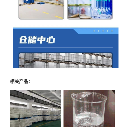
相关产品：