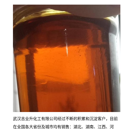
武汉吉业升化工有限公司经过不断的积累和沉淀客户，目前
在全国各大省份及城市均有销售：湖北、湖南、江西、河