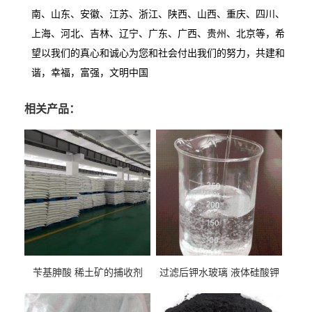
南、山东、安徽、江苏、浙江、陕西、山西、重庆、四川、
上海、河北、吉林、辽宁、广东、广西、贵州、北京等，希
望以我们的真心和诚心为您和社会付出我们的努力，共建和
谐，幸福，富强，文明中国
相关产品：
苄基胂酸 稀土矿的捕收剂
过滤后钾水玻璃 液体硅酸钾