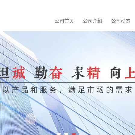
公司首页
公司介绍
公司动态