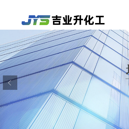
公司首页
公司介绍
公司动态
产品展厅
证书荣誉
联系方式
在线留言