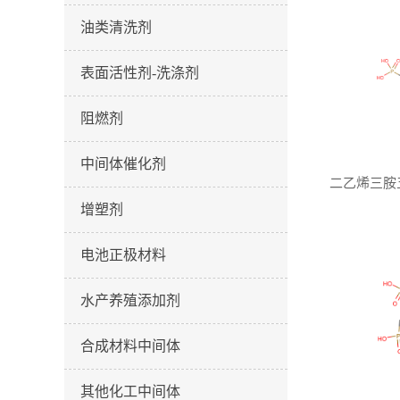
油类清洗剂
表面活性剂-洗涤剂
阻燃剂
中间体催化剂
二乙烯三胺五
增塑剂
电池正极材料
水产养殖添加剂
合成材料中间体
其他化工中间体