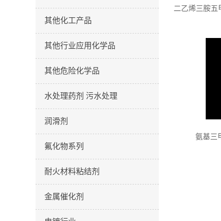
其他化工产品
其他行业应用化学品
其他危险化学品
水处理药剂 污水处理
润滑剂
氨基三甲
氟化物系列
耐火材料粘结剂
金属催化剂