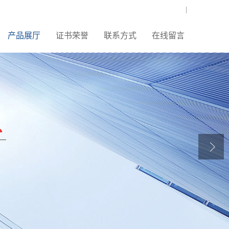
|
产品展厅
证书荣誉
联系方式
在线留言