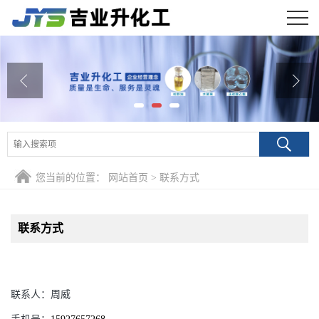
公司首页
公司介绍
公司动态
产品展厅
您当前的位置：
网站首页
>
联系方式
证书荣誉
联系方式
联系方式
在线留言
联系人：
周威