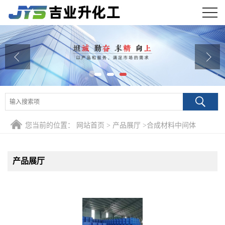
公司首页
公司介绍
公司动态
产品展厅
您当前的位置：
网站首页
>
产品展厅
>
合成材料中间体
证书荣誉
联系方式
产品展厅
在线留言