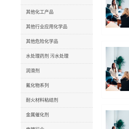
其他化工产品
其他行业应用化学品
其他危险化学品
水处理药剂 污水处理
润滑剂
氟化物系列
耐火材料粘结剂
金属催化剂