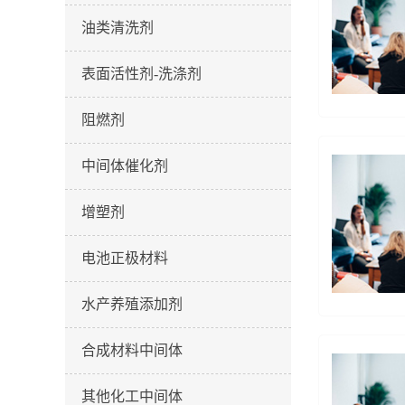
油类清洗剂
表面活性剂-洗涤剂
阻燃剂
中间体催化剂
增塑剂
电池正极材料
水产养殖添加剂
合成材料中间体
其他化工中间体