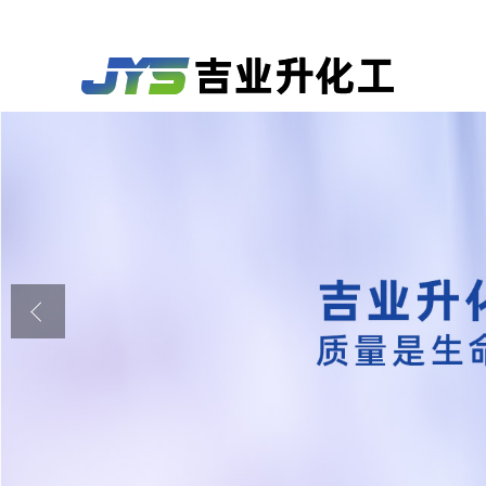
公司首页
公司介绍
公司动态
产品展厅
证书荣誉
联系方式
在线留言