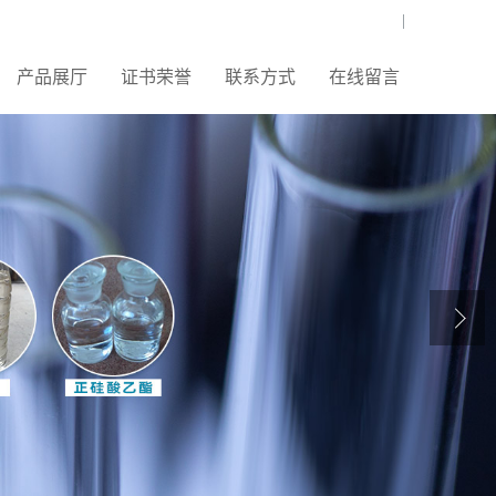
|
产品展厅
证书荣誉
联系方式
在线留言