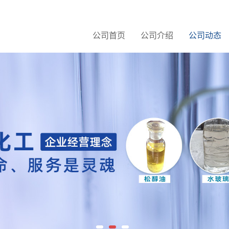
公司首页
公司介绍
公司动态