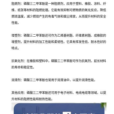
阻燃剂：磷酸三二甲苯酚是一种阻燃剂，应用于塑料、橡胶、涂料、纤
维、纸张等材料的阻燃处理。它能有效抑制可燃物质的氧化反应，降低
燃烧温度，减少燃烧产生的有毒气体和烟尘排放，从而提升材料的安全
性能。
增塑剂：磷酸三二甲苯酚还可作为乙烯基树脂、纤维素树脂、成橡胶的
增塑剂，提升材料的加工性能和柔韧性。它具有挥发性低、耐水性好的
特点。
抗氧化剂：在橡胶和塑料中，磷酸三二甲苯酚可作为抗氧剂，延长材料
的寿命和稳定性。
润滑剂：磷酸三二甲苯酚也常用于润滑油中，以提升润滑性能。
其他应用：磷酸三二甲苯酚还可用于电子材料、电线电缆等领域，以提
升材料的阻燃性能和耐热性能。