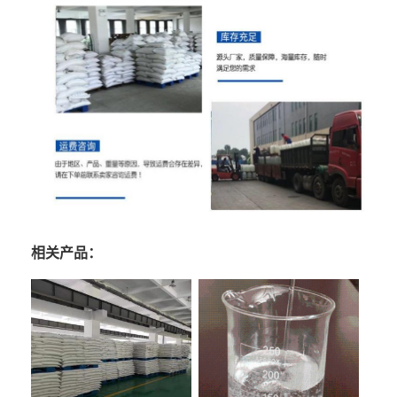
相关产品：