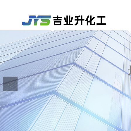
公司首页
公司介绍
公司动态
产品展厅
证书荣誉
联系方式
在线留言