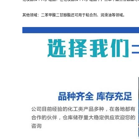
其他领域：二苯甲酸二甘醇酯还可用于粘合剂、润滑油等领域。