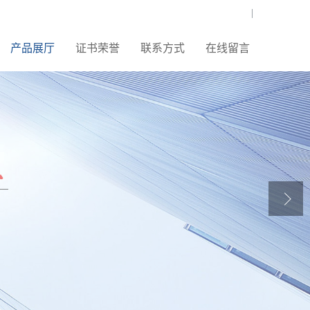
|
产品展厅
证书荣誉
联系方式
在线留言