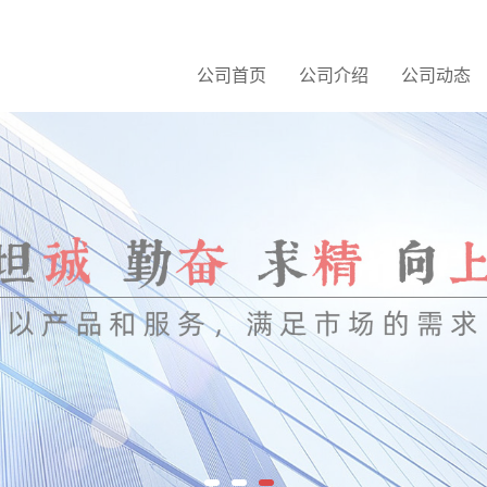
公司首页
公司介绍
公司动态