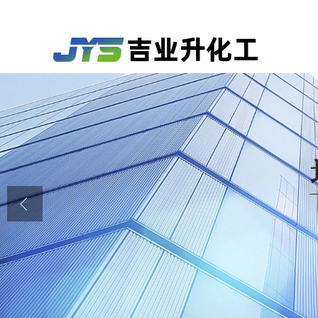
公司首页
公司介绍
公司动态
产品展厅
证书荣誉
联系方式
在线留言