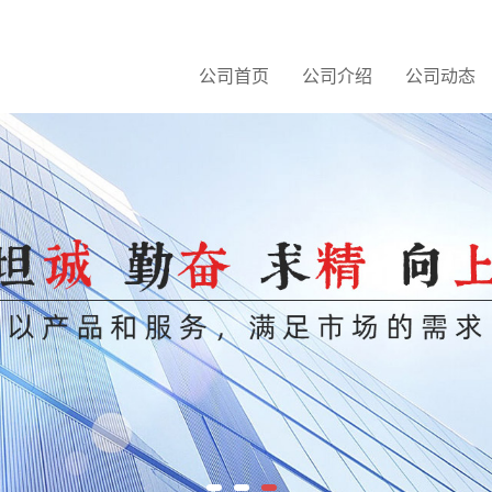
公司首页
公司介绍
公司动态