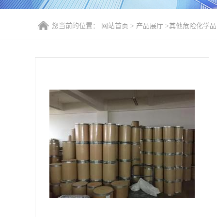
您当前的位置：
网站首页
>
产品展厅
>
其他危险化学品