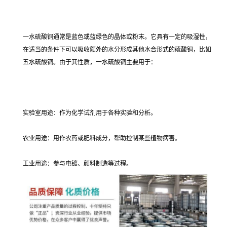
一水硫酸铜通常是蓝色或蓝绿色的晶体或粉末。它具有一定的吸湿性，
在适当的条件下可以吸收额外的水分形成其他水合形式的硫酸铜，比如
五水硫酸铜。由于其性质，一水硫酸铜主要用于：
实验室用途：作为化学试剂用于各种实验和分析。
农业用途：用作农药或肥料成分，帮助控制某些植物病害。
工业用途：参与电镀、颜料制造等过程。