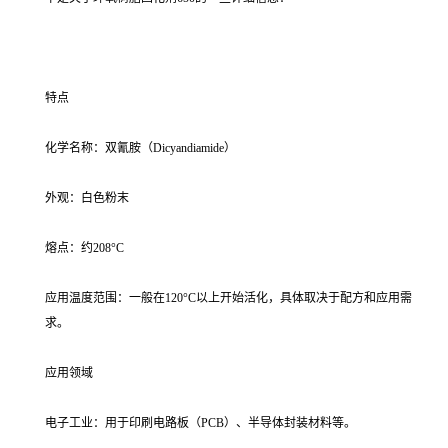
特点
化学名称：双氰胺（Dicyandiamide）
外观：白色粉末
熔点：约208°C
应用温度范围：一般在120°C以上开始活化，具体取决于配方和应用需
求。
应用领域
电子工业：用于印刷电路板（PCB）、半导体封装材料等。