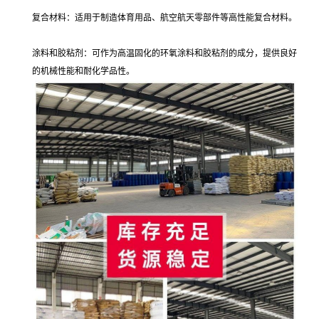
复合材料：适用于制造体育用品、航空航天零部件等高性能复合材料。
涂料和胶粘剂：可作为高温固化的环氧涂料和胶粘剂的成分，提供良好
的机械性能和耐化学品性。