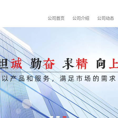
公司首页
公司介绍
公司动态