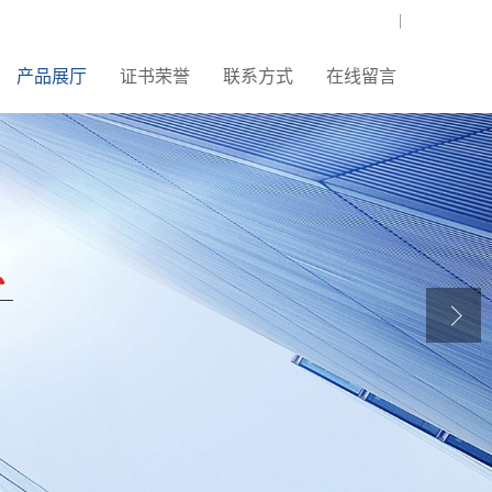
|
产品展厅
证书荣誉
联系方式
在线留言