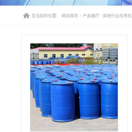
您当前的位置：
网站首页
>
产品展厅
>
其他行业应用化