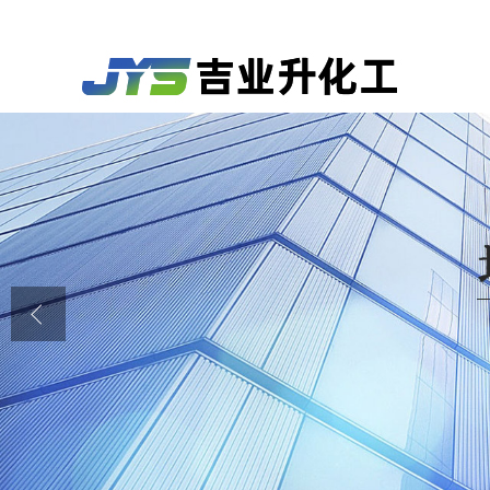
公司首页
公司介绍
公司动态
产品展厅
证书荣誉
联系方式
在线留言