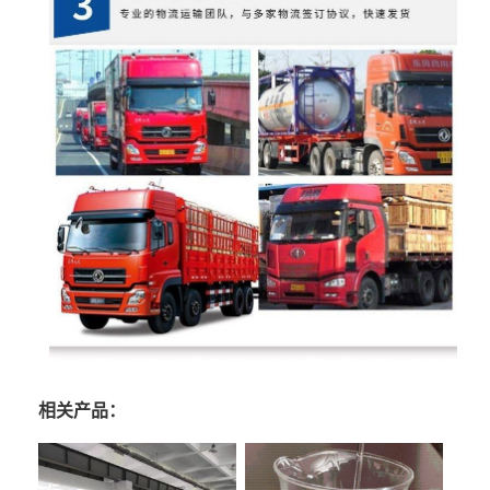
相关产品：