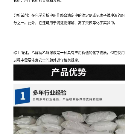
农药：用于农药的合成和分析。
分析试剂：在化学分析中用作络合滴定中的滴定剂或氢离子缓冲液的组
分之一。此外，它还可用于沉淀物溶解、离子交换等化学实验中。
综上所述，乙醇钠乙醇溶液是一种具有应用价值的化学物质，但在使用
过程中需要注意安全问题并遵守相关规定。