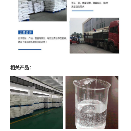
相关产品：