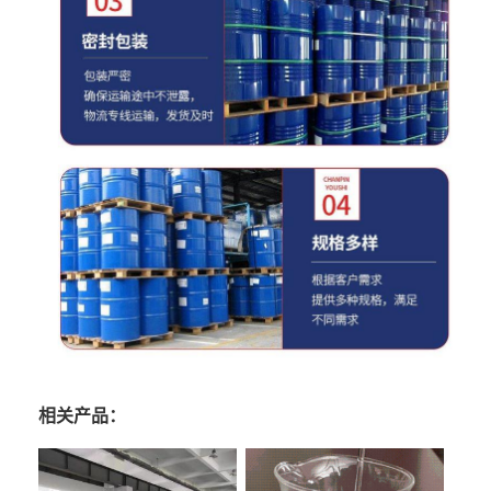
相关产品：