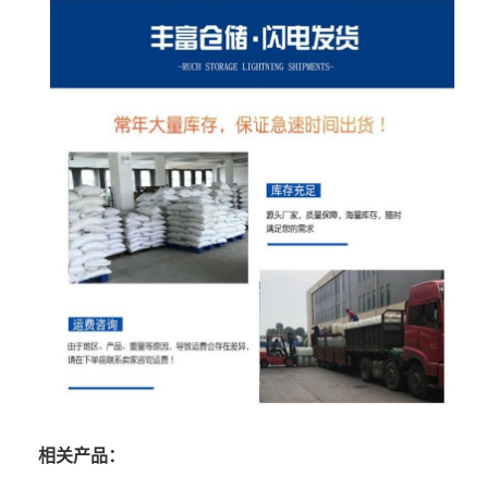
相关产品：