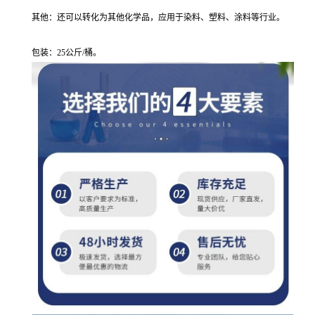
其他：还可以转化为其他化学品，应用于染料、塑料、涂料等行业。
包装：25公斤/桶。