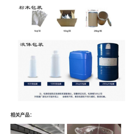
相关产品：