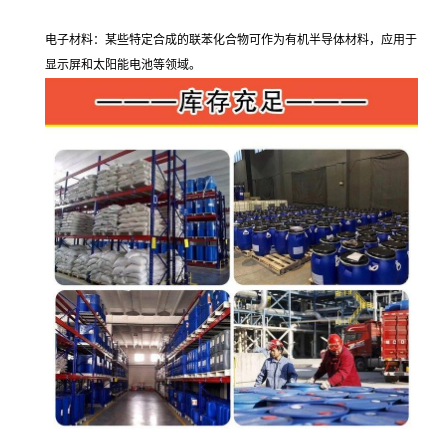
电子材料：某些特定合成的联苯化合物可作为有机半导体材料，应用于
显示屏和太阳能电池等领域。