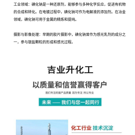
工业领域：碘化钠是一种还原剂，能够参与多种化学反应，促进有机物
的合成和转化。在电镀过程中，碘化钠可作为电解液的添加剂。在冶金
领域，碘化钠可用于金属的精炼和提纯。
摄影与影像处理：早期的胶片摄影中，碘化钠曾作为感光乳剂的成分之
一，参与银盐颗粒的形成和感光过程。