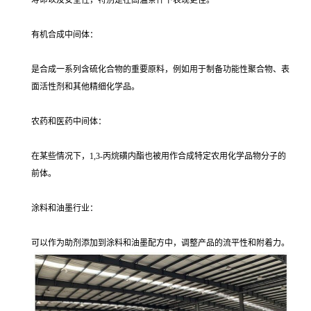
寿命以及安全性，特别是在高温条件下表现更佳。
有机合成中间体：
是合成一系列含硫化合物的重要原料，例如用于制备功能性聚合物、表
面活性剂和其他精细化学品。
农药和医药中间体：
在某些情况下，1,3-丙烷磺内酯也被用作合成特定农用化学品物分子的
前体。
涂料和油墨行业：
可以作为助剂添加到涂料和油墨配方中，调整产品的流平性和附着力。