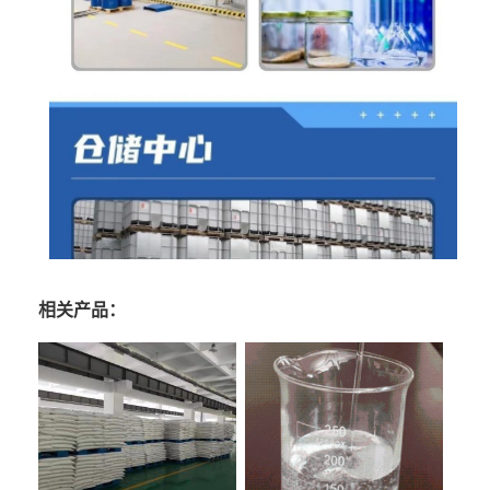
相关产品：