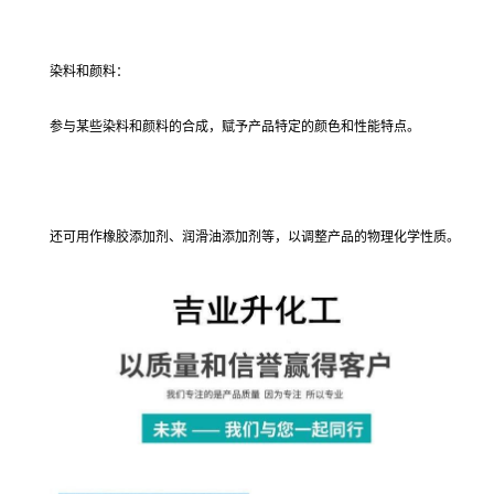
染料和颜料：
参与某些染料和颜料的合成，赋予产品特定的颜色和性能特点。
还可用作橡胶添加剂、润滑油添加剂等，以调整产品的物理化学性质。