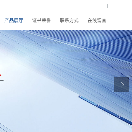
|
产品展厅
证书荣誉
联系方式
在线留言