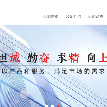
公司首页
公司介绍
公司动态