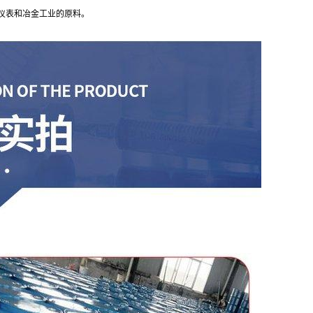
仪表和冶金工业的原料。