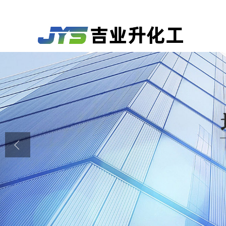
公司首页
公司介绍
公司动态
产品展厅
证书荣誉
联系方式
在线留言