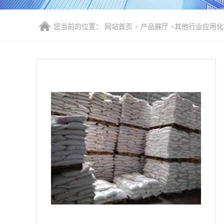
您当前的位置：
网站首页
>
产品展厅
>
其他行业应用化